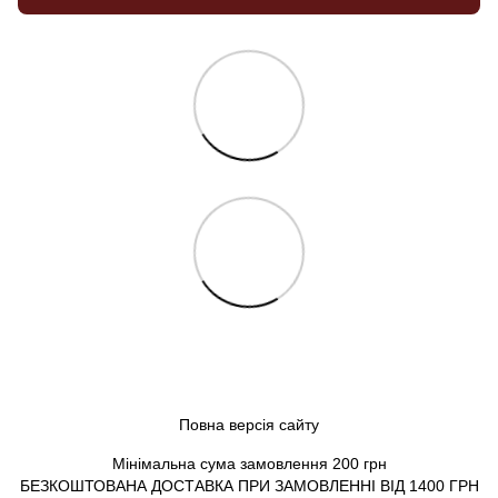
Повна версія сайту
Мінімальна сума замовлення 200 грн
БЕЗКОШТОВАНА ДОСТАВКА ПРИ ЗАМОВЛЕННІ ВІД 1400 ГРН