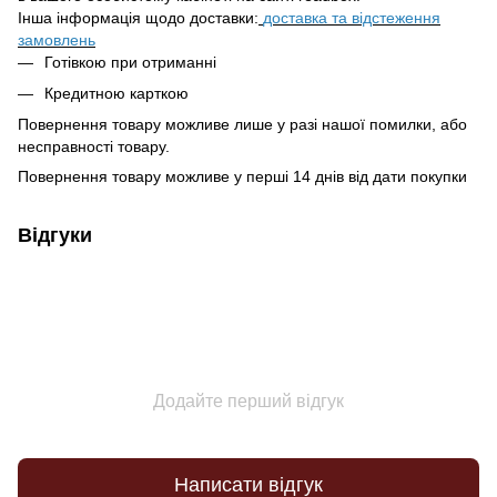
Інша інформація щодо доставки:
доставка та відстеження
замовлень
Готівкою при отриманні
Кредитною карткою
Повернення товару можливе лише у разі нашої помилки, або
несправності товару.
Повернення товару можливе у перші 14 днів від дати покупки
Відгуки
Додайте перший відгук
Написати відгук