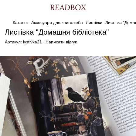
Каталог
Аксесуари для книголюба
Листівки
Листівка "Дома
Листівка "Домашня бібліотека"
Артикул:
lystivka21
Написати відгук