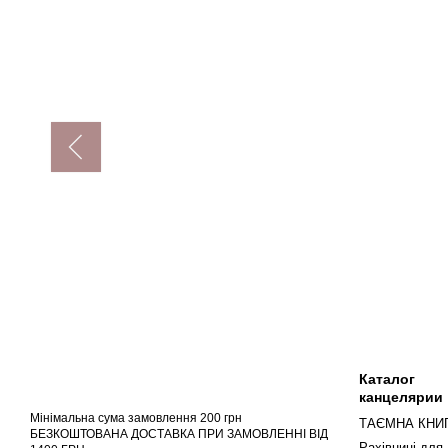
Каталог
канцелярии
Мінімальна сума замовлення 200 грн
ТАЄМНА КНИ
БЕЗКОШТОВАНА ДОСТАВКА ПРИ ЗАМОВЛЕННІ ВІД
Рахівниці для