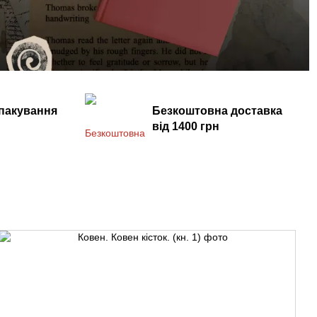
пакування
Безкоштовна доставка
від 1400 грн