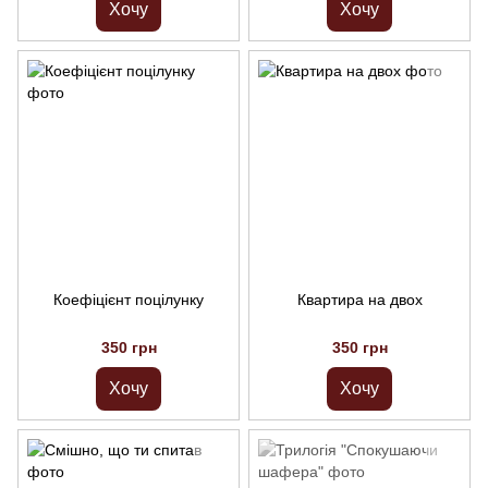
Хочу
Хочу
Коефіцієнт поцілунку
Квартира на двох
350 грн
350 грн
Хочу
Хочу