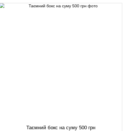
Таємний бокс на суму 500 грн