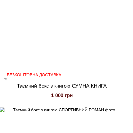
БЕЗКОШТОВНА ДОСТАВКА
Таємний бокс з книгою СУМНА КНИГА
1 000 грн