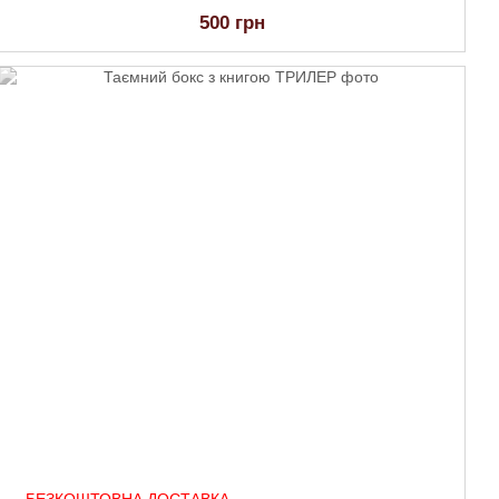
500 грн