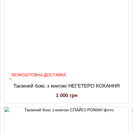
БЕЗКОШТОВНА ДОСТАВКА
Таємний бокс з книгою НЕГЕТЕРО КОХАННЯ
1 000 грн