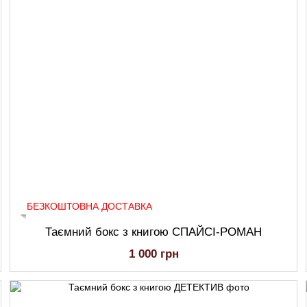
БЕЗКОШТОВНА ДОСТАВКА
Таємний бокс з книгою СПАЙСІ-РОМАН
1 000 грн