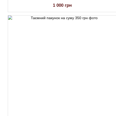
1 000 грн