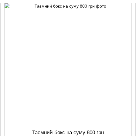
Таємний бокс на суму 800 грн