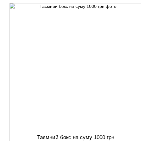
Таємний бокс на суму 1000 грн