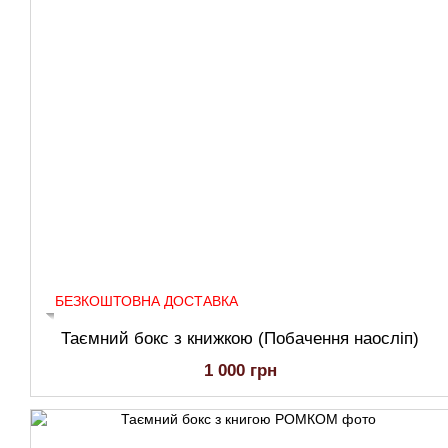
БЕЗКОШТОВНА ДОСТАВКА
Таємний бокс з книжкою (Побачення наосліп)
1 000 грн