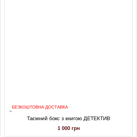
БЕЗКОШТОВНА ДОСТАВКА
Таємний бокс з книгою ДЕТЕКТИВ
1 000 грн