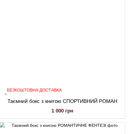
БЕЗКОШТОВНА ДОСТАВКА
Таємний бокс з книгою СПОРТИВНИЙ РОМАН
1 000 грн