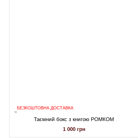
БЕЗКОШТОВНА ДОСТАВКА
Таємний бокс з книгою РОМКОМ
1 000 грн