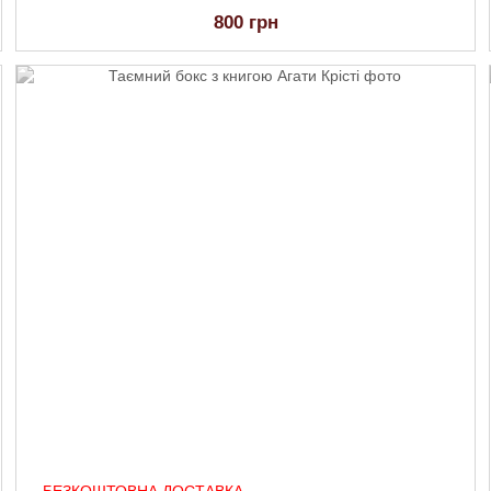
800 грн