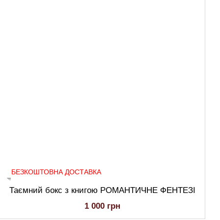
БЕЗКОШТОВНА ДОСТАВКА
Таємний бокс з книгою РОМАНТИЧНЕ ФЕНТЕЗІ
1 000 грн