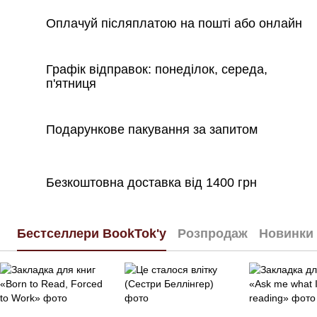
Оплачуй післяплатою на пошті або онлайн
Графік відправок: понеділок, середа,
п'ятниця
Подарункове пакування за запитом
Безкоштовна доставка від 1400 грн
Бестселлери BookTok'у
Розпродаж
Новинки