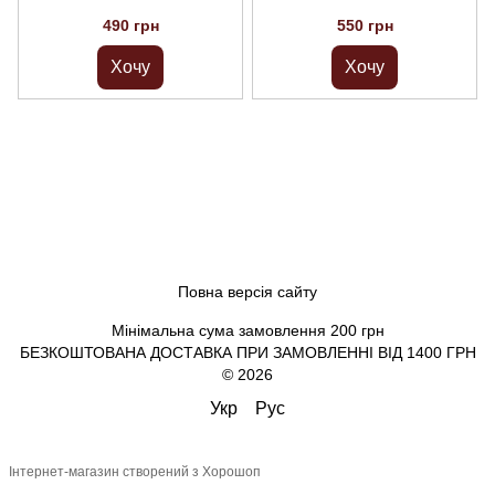
490 грн
550 грн
Хочу
Хочу
Повна версія сайту
Мінімальна сума замовлення 200 грн
БЕЗКОШТОВАНА ДОСТАВКА ПРИ ЗАМОВЛЕННІ ВІД 1400 ГРН
© 2026
Укр
Рус
Інтернет-магазин створений з Хорошоп