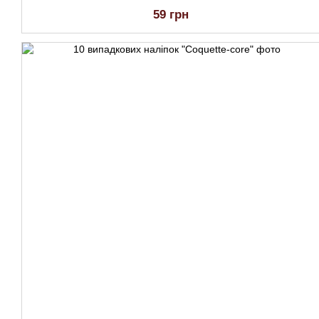
59 грн