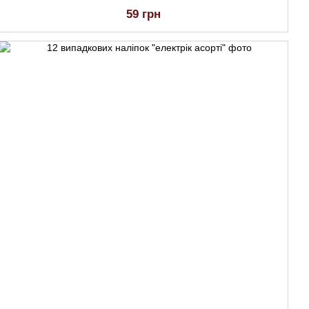
59 грн