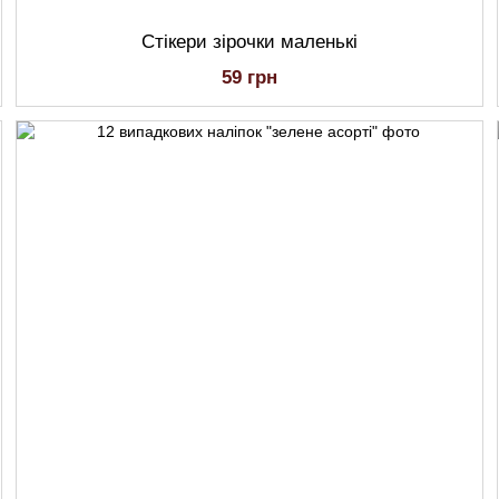
Стікери зірочки маленькі
59 грн