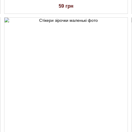
59 грн