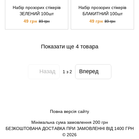
Набір прозорих стікерів
Набір прозорих стікерів
ЗЕЛЕНИЙ 100шт
БЛАКИТНИЙ 100шт
49 грн
49 грн
89 грн
89 грн
Показати ще 4 товара
Назад
Вперед
1
з 2
Повна версія сайту
Мінімальна сума замовлення 200 грн
БЕЗКОШТОВАНА ДОСТАВКА ПРИ ЗАМОВЛЕННІ ВІД 1400 ГРН
© 2026