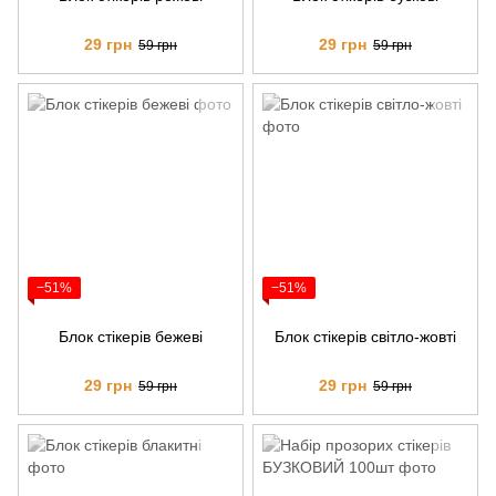
29 грн
29 грн
59 грн
59 грн
−51%
−51%
Блок стікерів бежеві
Блок стікерів світло-жовті
29 грн
29 грн
59 грн
59 грн