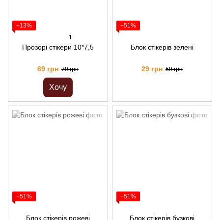
−13%
−51%
1
Прозорі стікери 10*7,5
Блок стікерів зелені
69 грн
29 грн
79 грн
59 грн
Хочу
−51%
−51%
Блок стікерів рожеві
Блок стікерів бузкові