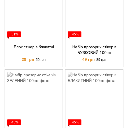
−51%
−45%
Блок стікерів блакитні
Набір прозорих стікерів
БУЗКОВИЙ 100шт
29 грн
49 грн
59 грн
89 грн
−45%
−45%