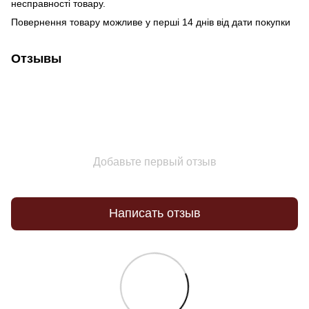
несправності товару.
Повернення товару можливе у перші 14 днів від дати покупки
Отзывы
Добавьте первый отзыв
Написать отзыв