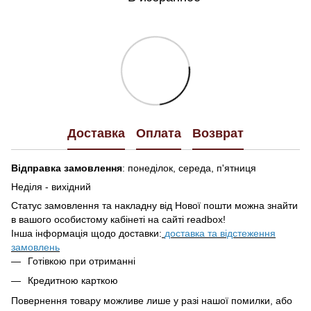
Доставка
Оплата
Возврат
Відправка замовлення
: понеділок, середа, п'ятниця
Неділя - вихідний
Статус замовлення та накладну від Нової пошти можна знайти
в вашого особистому кабінеті на сайті readbox!
Інша інформація щодо доставки:
доставка та відстеження
замовлень
Готівкою при отриманні
Кредитною карткою
Повернення товару можливе лише у разі нашої помилки, або