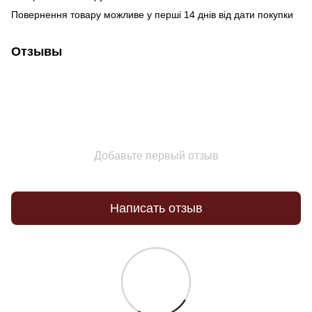
Повернення товару можливе у перші 14 днів від дати покупки
Отзывы
Добавьте первый отзыв
Написать отзыв