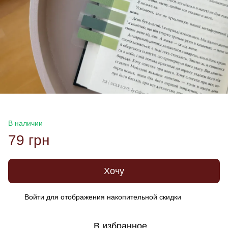
В наличии
79 грн
Хочу
Войти
для отображения накопительной скидки
%
В избранное