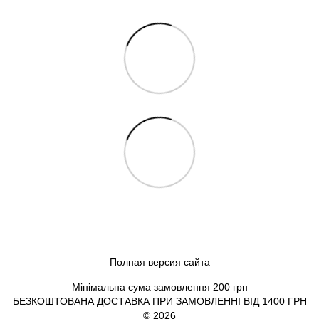
Полная версия сайта
Мінімальна сума замовлення 200 грн
БЕЗКОШТОВАНА ДОСТАВКА ПРИ ЗАМОВЛЕННІ ВІД 1400 ГРН
© 2026