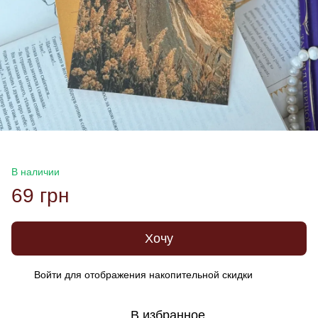
В наличии
69 грн
Хочу
Войти
для отображения накопительной скидки
%
В избранное