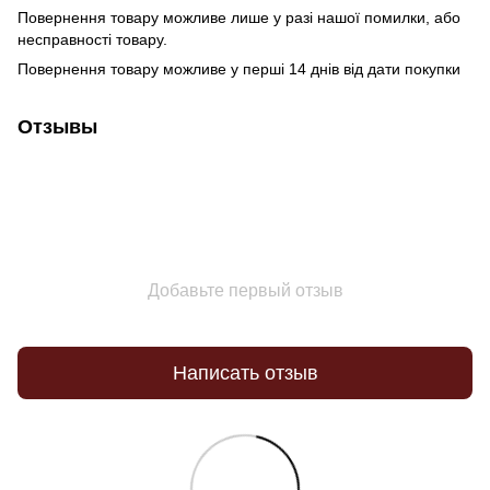
Повернення товару можливе лише у разі нашої помилки, або
несправності товару.
Повернення товару можливе у перші 14 днів від дати покупки
Отзывы
Добавьте первый отзыв
Написать отзыв