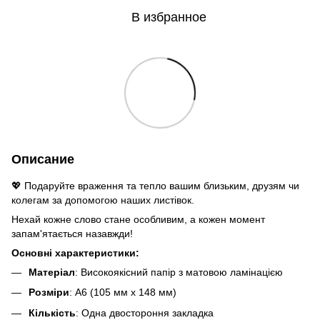
В избранное
Описание
💖 Подаруйте враження та тепло вашим близьким, друзям чи
колегам за допомогою наших листівок.
Нехай кожне слово стане особливим, а кожен момент
запам'ятається назавжди!
Основні характеристики:
Матеріал
: Високоякісний папір з матовою ламінацією
Розміри
: A6 (105 мм x 148 мм)
Кількість
: Одна двостороння закладка