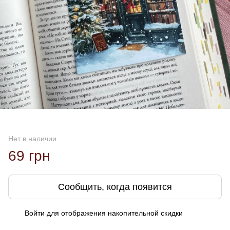
Нет в наличии
69 грн
Сообщить, когда появится
Войти
для отображения накопительной скидки
%