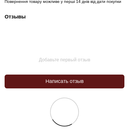
Повернення товару можливе у перші 14 днів від дати покупки
Отзывы
Добавьте первый отзыв
Написать отзыв