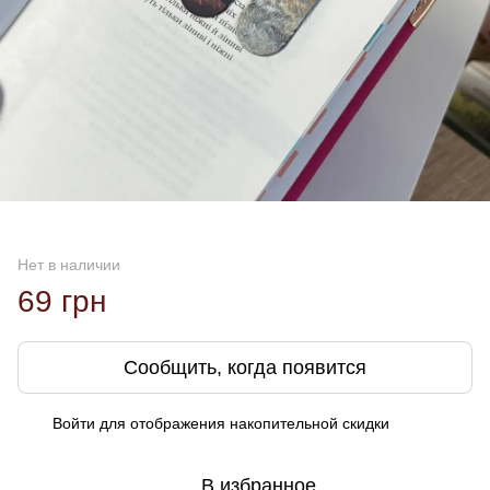
Нет в наличии
69 грн
Сообщить, когда появится
Войти
для отображения накопительной скидки
%
В избранное