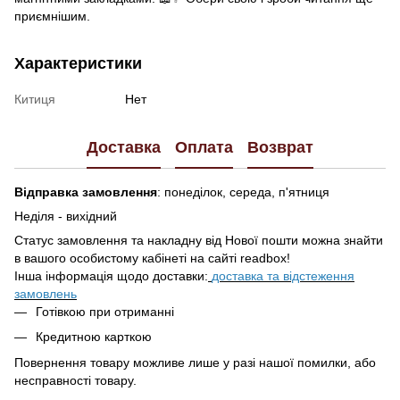
приємнішим.
Характеристики
Китиця
Нет
Доставка
Оплата
Возврат
Відправка замовлення
: понеділок, середа, п'ятниця
Неділя - вихідний
Статус замовлення та накладну від Нової пошти можна знайти
в вашого особистому кабінеті на сайті readbox!
Інша інформація щодо доставки:
доставка та відстеження
замовлень
Готівкою при отриманні
Кредитною карткою
Повернення товару можливе лише у разі нашої помилки, або
несправності товару.