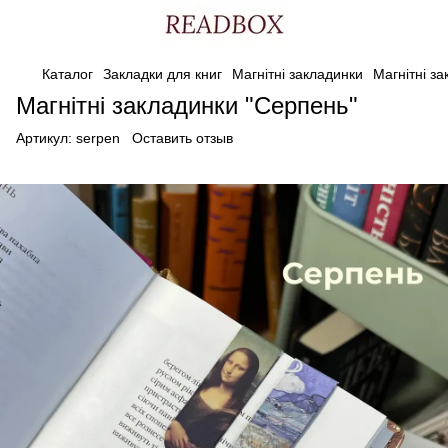
Каталог
Закладки для книг
Магнітні закладинки
Магнітні з
Магнітні закладинки "Серпень"
Артикул:
serpen
Оставить отзыв