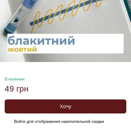
В наличии
49 грн
Хочу
Войти
для отображения накопительной скидки
%