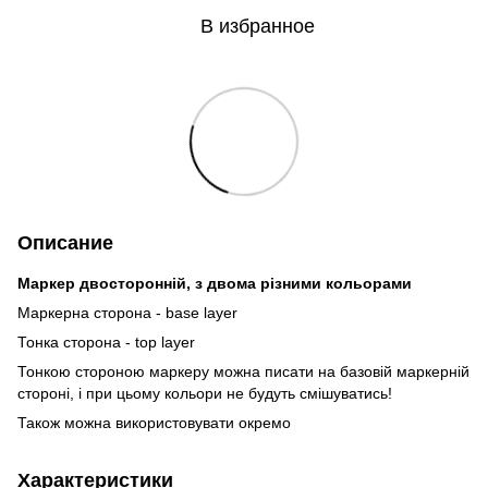
В избранное
Описание
Маркер двосторонній, з двома різними кольорами
Маркерна сторона - base layer
Тонка сторона - top layer
Тонкою стороною маркеру можна писати на базовій маркерній
стороні, і при цьому кольори не будуть смішуватись!
Також можна використовувати окремо
Характеристики