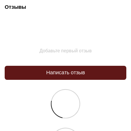
Отзывы
Добавьте первый отзыв
Написать отзыв