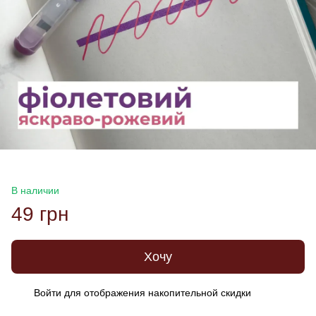
В наличии
49 грн
Хочу
Войти
для отображения накопительной скидки
%