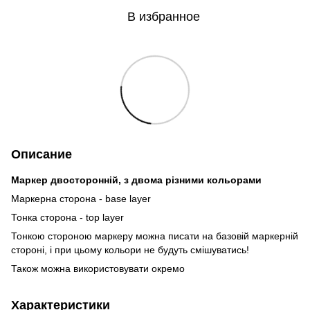
В избранное
Описание
Маркер двосторонній, з двома різними кольорами
Маркерна сторона - base layer
Тонка сторона - top layer
Тонкою стороною маркеру можна писати на базовій маркерній
стороні, і при цьому кольори не будуть смішуватись!
Також можна використовувати окремо
Характеристики