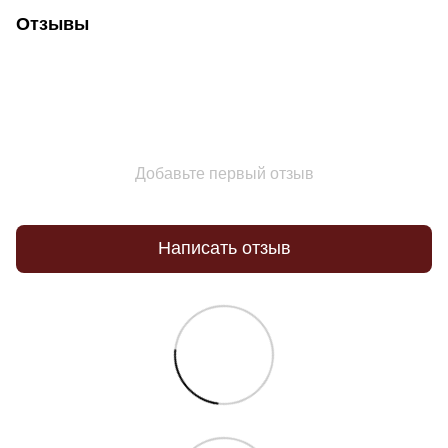
Отзывы
Добавьте первый отзыв
Написать отзыв