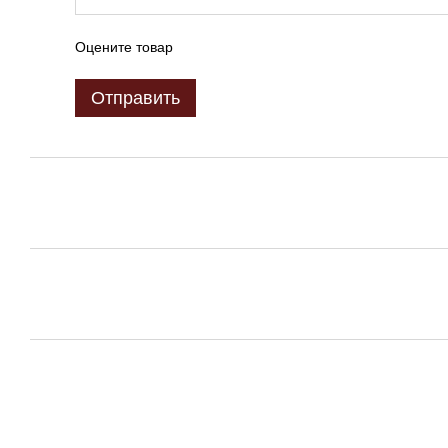
Оцените товар
Отправить