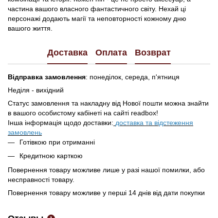
частина вашого власного фантастичного світу. Нехай ці
персонажі додають магії та неповторності кожному дню
вашого життя.
Доставка
Оплата
Возврат
Відправка замовлення
: понеділок, середа, п'ятниця
Неділя - вихідний
Статус замовлення та накладну від Нової пошти можна знайти
в вашого особистому кабінеті на сайті readbox!
Інша інформація щодо доставки:
доставка та відстеження
замовлень
Готівкою при отриманні
Кредитною карткою
Повернення товару можливе лише у разі нашої помилки, або
несправності товару.
Повернення товару можливе у перші 14 днів від дати покупки