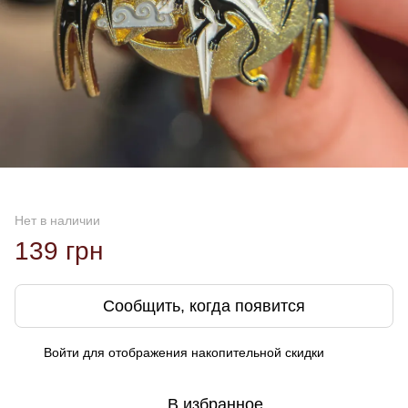
Нет в наличии
139 грн
Сообщить, когда появится
Войти
для отображения накопительной скидки
%
В избранное