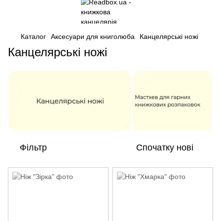
Каталог
Аксесуари для книголюба
Канцелярські ножі
Канцелярські ножі
Фільтр
Спочатку нові