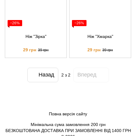
−26%
−26%
Ніж "Зірка"
Ніж "Хмарка"
29 грн
29 грн
39 грн
39 грн
Назад
Вперед
2
з 2
Повна версія сайту
Мінімальна сума замовлення 200 грн
БЕЗКОШТОВАНА ДОСТАВКА ПРИ ЗАМОВЛЕННІ ВІД 1400 ГРН