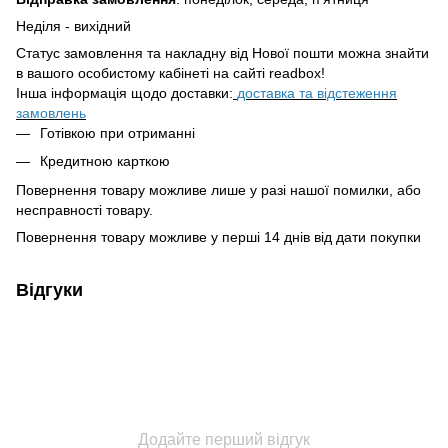
Неділя - вихідний
Статус замовлення та накладну від Нової пошти можна знайти
в вашого особистому кабінеті на сайті readbox!
Інша інформація щодо доставки:
доставка та відстеження
замовлень
Готівкою при отриманні
Кредитною карткою
Повернення товару можливе лише у разі нашої помилки, або
несправності товару.
Повернення товару можливе у перші 14 днів від дати покупки
Відгуки
Додайте перший відгук