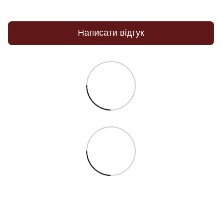
Написати відгук