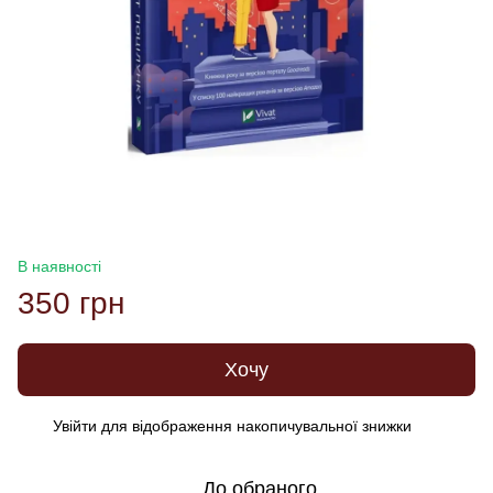
В наявності
350 грн
Хочу
Увійти
для відображення накопичувальної знижки
%
До обраного