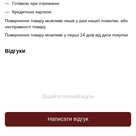
Готівкою при отриманні
Кредитною карткою
Повернення товару можливе лише у разі нашої помилки, або
несправності товару.
Повернення товару можливе у перші 14 днів від дати покупки
Відгуки
Додайте перший відгук
Написати відгук