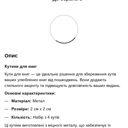
Опис
Кутики для книг
Кути для книг — це ідеальне рішення для збереження кутів
ваших улюблених книг від пошкоджень. Вони додають
стильного акценту та підвищують довговічність ваших видань.
Основні характеристики:
Матеріал:
Метал
Розміри:
2 см x 2 см
Кількість:
Набір з 4 кутів
Ці кутики виготовлені з міцного металу, що забезпечує їх