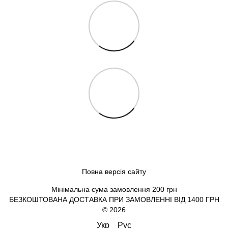
Повна версія сайту
Мінімальна сума замовлення 200 грн
БЕЗКОШТОВАНА ДОСТАВКА ПРИ ЗАМОВЛЕННІ ВІД 1400 ГРН
© 2026
Укр
Рус