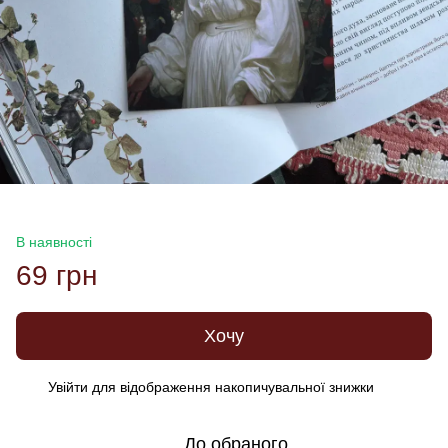
В наявності
69 грн
Хочу
Увійти
для відображення накопичувальної знижки
%
До обраного