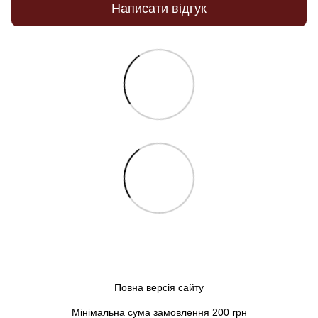
Написати відгук
Повна версія сайту
Мінімальна сума замовлення 200 грн