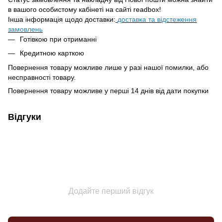
в вашого особистому кабінеті на сайті readbox!
Інша інформація щодо доставки:
доставка та відстеження
замовлень
Готівкою при отриманні
Кредитною карткою
Повернення товару можливе лише у разі нашої помилки, або
несправності товару.
Повернення товару можливе у перші 14 днів від дати покупки
Відгуки
Додайте перший відгук