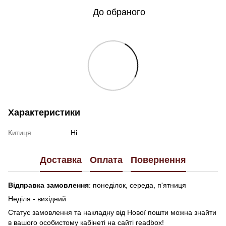
До обраного
Характеристики
Китиця
Ні
Доставка
Оплата
Повернення
Відправка замовлення
: понеділок, середа, п'ятниця
Неділя - вихідний
Статус замовлення та накладну від Нової пошти можна знайти
в вашого особистому кабінеті на сайті readbox!