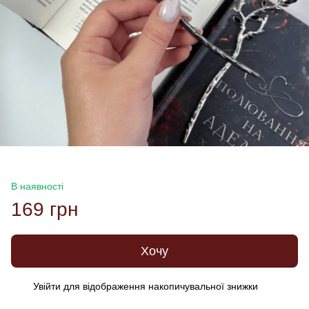
В наявності
169 грн
Хочу
Увійти
для відображення накопичувальної знижки
%