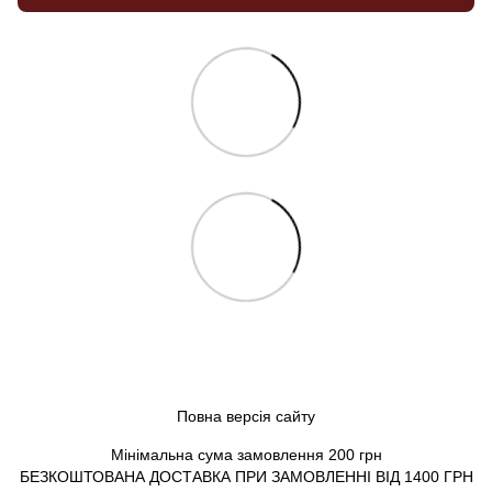
Повна версія сайту
Мінімальна сума замовлення 200 грн
БЕЗКОШТОВАНА ДОСТАВКА ПРИ ЗАМОВЛЕННІ ВІД 1400 ГРН