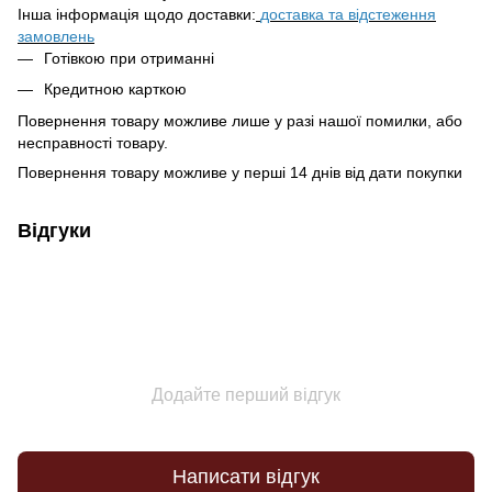
Інша інформація щодо доставки:
доставка та відстеження
замовлень
Готівкою при отриманні
Кредитною карткою
Повернення товару можливе лише у разі нашої помилки, або
несправності товару.
Повернення товару можливе у перші 14 днів від дати покупки
Відгуки
Додайте перший відгук
Написати відгук