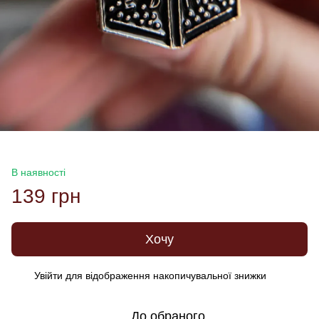
В наявності
139 грн
Хочу
Увійти
для відображення накопичувальної знижки
%
До обраного