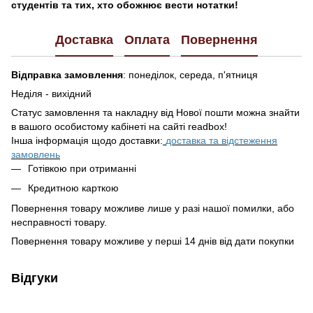
студентів та тих, хто обожнює вести нотатки!
Доставка
Оплата
Повернення
Відправка замовлення
: понеділок, середа, п'ятниця
Неділя - вихідний
Статус замовлення та накладну від Нової пошти можна знайти
в вашого особистому кабінеті на сайті readbox!
Інша інформація щодо доставки:
доставка та відстеження
замовлень
Готівкою при отриманні
Кредитною карткою
Повернення товару можливе лише у разі нашої помилки, або
несправності товару.
Повернення товару можливе у перші 14 днів від дати покупки
Відгуки