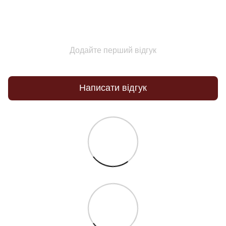
Додайте перший відгук
Написати відгук