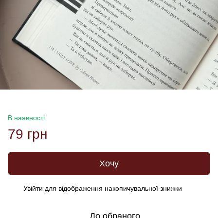
В наявності
79 грн
Хочу
Увійти
для відображення накопичувальної знижки
%
До обраного