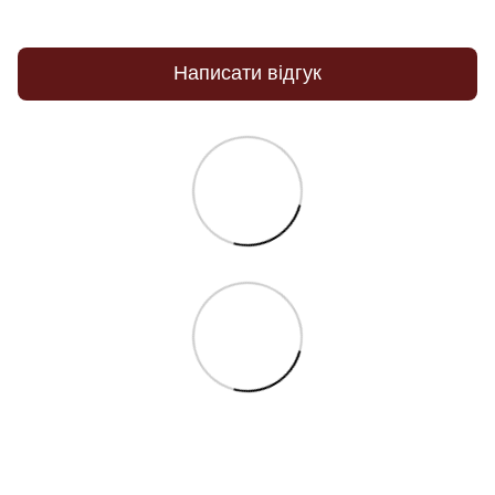
Написати відгук