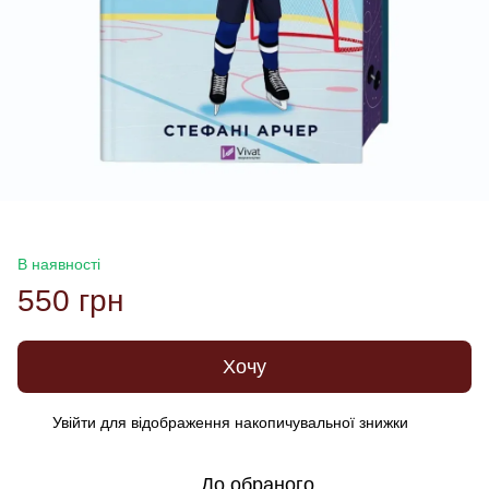
В наявності
550 грн
Хочу
Увійти
для відображення накопичувальної знижки
%
До обраного