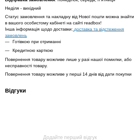
Неділя - вихідний
Статус замовлення та накладну від Нової пошти можна знайти
в вашого особистому кабінеті на сайті readbox!
Інша інформація щодо доставки:
доставка та відстеження
замовлень
Готівкою при отриманні
Кредитною карткою
Повернення товару можливе лише у разі нашої помилки, або
несправності товару.
Повернення товару можливе у перші 14 днів від дати покупки
Відгуки
Додайте перший відгук