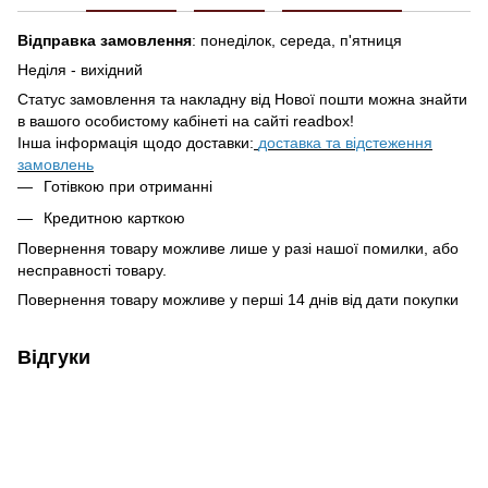
Відправка замовлення
: понеділок, середа, п'ятниця
Неділя - вихідний
Статус замовлення та накладну від Нової пошти можна знайти
в вашого особистому кабінеті на сайті readbox!
Інша інформація щодо доставки:
доставка та відстеження
замовлень
Готівкою при отриманні
Кредитною карткою
Повернення товару можливе лише у разі нашої помилки, або
несправності товару.
Повернення товару можливе у перші 14 днів від дати покупки
Відгуки