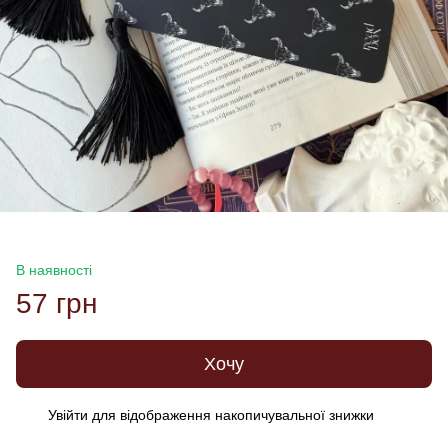
В наявності
57 грн
Хочу
Увійти
для відображення накопичувальної знижки
%