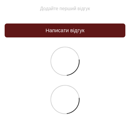
Додайте перший відгук
Написати відгук