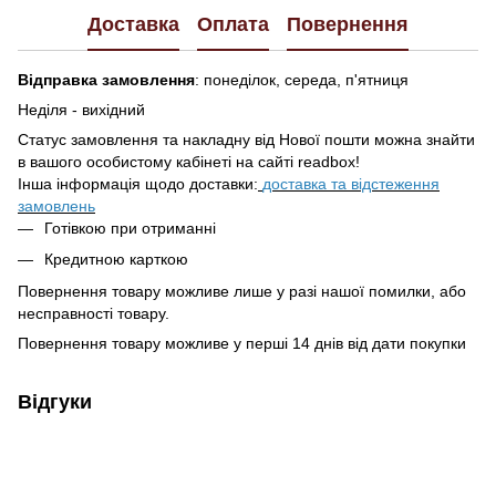
Доставка
Оплата
Повернення
Відправка замовлення
: понеділок, середа, п'ятниця
Неділя - вихідний
Статус замовлення та накладну від Нової пошти можна знайти
в вашого особистому кабінеті на сайті readbox!
Інша інформація щодо доставки:
доставка та відстеження
замовлень
Готівкою при отриманні
Кредитною карткою
Повернення товару можливе лише у разі нашої помилки, або
несправності товару.
Повернення товару можливе у перші 14 днів від дати покупки
Відгуки