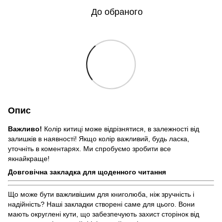
До обраного
Опис
Важливо!
Колір китиці може відрізнятися, в залежності від
залишків в наявності! Якщо колір важливий, будь ласка,
уточніть в коментарях. Ми спробуємо зробити все
якнайкраще!
Довговічна закладка для щоденного читання
Що може бути важливішим для книголюба, ніж зручність і
надійність? Наші закладки створені саме для цього. Вони
мають округлені кути, що забезпечують захист сторінок від