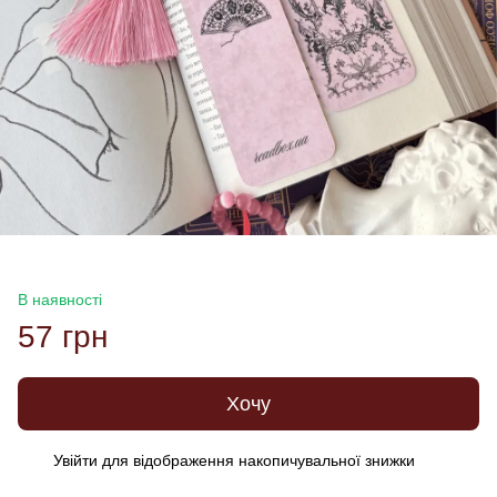
В наявності
57 грн
Хочу
Увійти
для відображення накопичувальної знижки
%