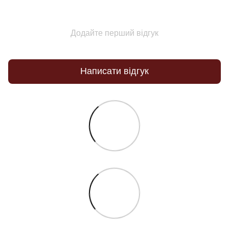
Додайте перший відгук
Написати відгук