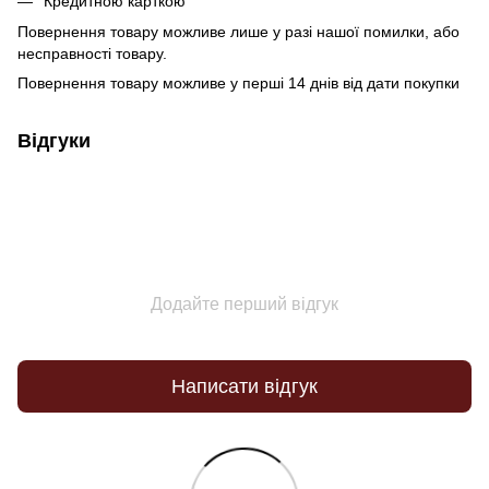
Кредитною карткою
Повернення товару можливе лише у разі нашої помилки, або
несправності товару.
Повернення товару можливе у перші 14 днів від дати покупки
Відгуки
Додайте перший відгук
Написати відгук