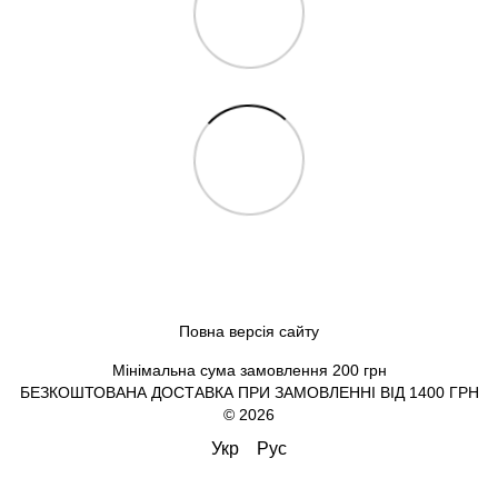
Повна версія сайту
Мінімальна сума замовлення 200 грн
БЕЗКОШТОВАНА ДОСТАВКА ПРИ ЗАМОВЛЕННІ ВІД 1400 ГРН
© 2026
Укр
Рус