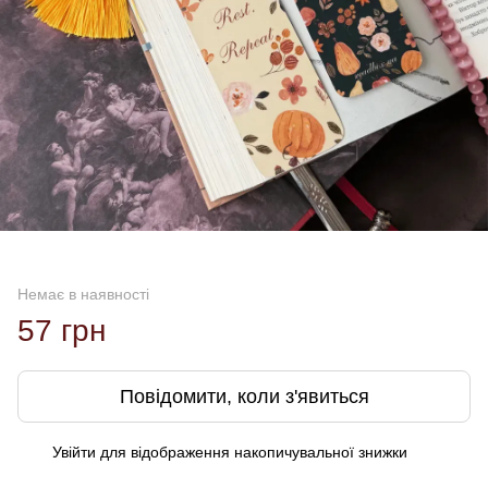
Немає в наявності
57 грн
Повідомити, коли з'явиться
Увійти
для відображення накопичувальної знижки
%