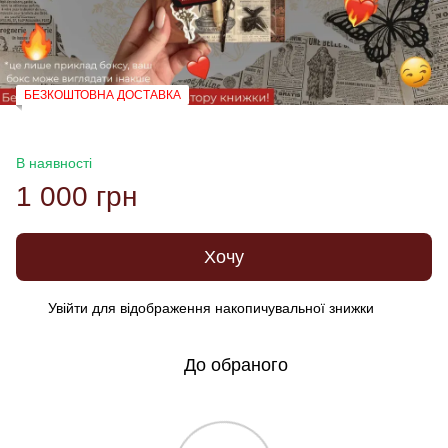
БЕЗКОШТОВНА ДОСТАВКА
В наявності
1 000 грн
Хочу
Увійти
для відображення накопичувальної знижки
%
До обраного