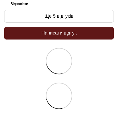
Відповісти
Ще 5 відгуків
Написати відгук